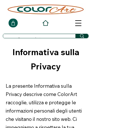
Informativa sulla
Privacy
La presente Informativa sulla
Privacy descrive come ColorArt
raccoglie, utilizza e protegge le
informazioni personali degli utenti
che visitano il nostro sito web. Ci
impegniamo a rispettare la tua