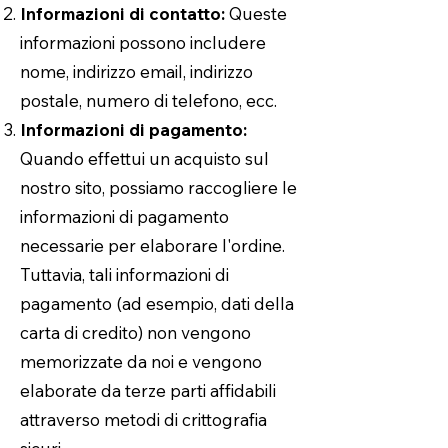
Informazioni di contatto:
Queste
informazioni possono includere
nome, indirizzo email, indirizzo
postale, numero di telefono, ecc.
Informazioni di pagamento:
Quando effettui un acquisto sul
nostro sito, possiamo raccogliere le
informazioni di pagamento
necessarie per elaborare l'ordine.
Tuttavia, tali informazioni di
pagamento (ad esempio, dati della
carta di credito) non vengono
memorizzate da noi e vengono
elaborate da terze parti affidabili
attraverso metodi di crittografia