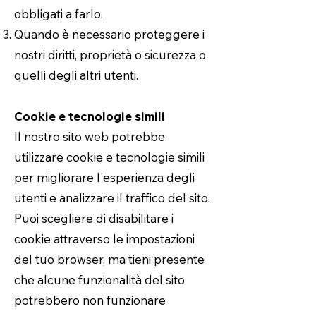
obbligati a farlo.
Quando è necessario proteggere i
nostri diritti, proprietà o sicurezza o
quelli degli altri utenti.
Cookie e tecnologie simili
Il nostro sito web potrebbe
utilizzare cookie e tecnologie simili
per migliorare l'esperienza degli
utenti e analizzare il traffico del sito.
Puoi scegliere di disabilitare i
cookie attraverso le impostazioni
del tuo browser, ma tieni presente
che alcune funzionalità del sito
potrebbero non funzionare