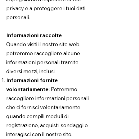
privacy e a proteggere i tuoi dati
personali.
Informazioni raccolte
Quando visiti il nostro sito web,
potremmo raccogliere alcune
informazioni personali tramite
diversi mezzi, inclusi:
Informazioni fornite
volontariamente:
Potremmo
raccogliere informazioni personali
che ci fornisci volontariamente
quando compili moduli di
registrazione, acquisti, sondaggi o
interagisci con il nostro sito.