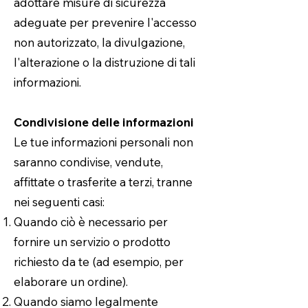
adottare misure di sicurezza
adeguate per prevenire l'accesso
non autorizzato, la divulgazione,
l'alterazione o la distruzione di tali
informazioni.
Condivisione delle informazioni
Le tue informazioni personali non
saranno condivise, vendute,
affittate o trasferite a terzi, tranne
nei seguenti casi:
Quando ciò è necessario per
fornire un servizio o prodotto
richiesto da te (ad esempio, per
elaborare un ordine).
Quando siamo legalmente