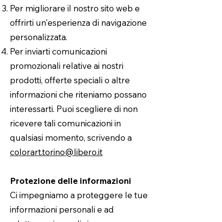
Per migliorare il nostro sito web e
offrirti un'esperienza di navigazione
personalizzata.
Per inviarti comunicazioni
promozionali relative ai nostri
prodotti, offerte speciali o altre
informazioni che riteniamo possano
interessarti. Puoi scegliere di non
ricevere tali comunicazioni in
qualsiasi momento, scrivendo a
colorart.torino@libero.it
Protezione delle informazioni
Ci impegniamo a proteggere le tue
informazioni personali e ad