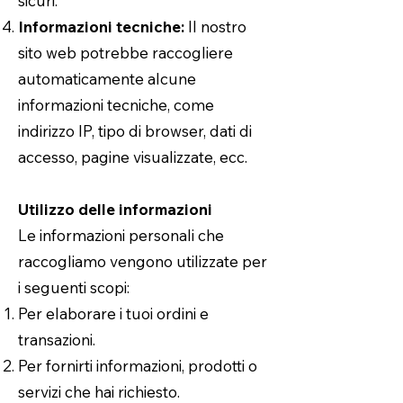
sicuri.
Informazioni tecniche:
Il nostro
sito web potrebbe raccogliere
automaticamente alcune
informazioni tecniche, come
indirizzo IP, tipo di browser, dati di
accesso, pagine visualizzate, ecc.
Utilizzo delle informazioni
Le informazioni personali che
raccogliamo vengono utilizzate per
i seguenti scopi:
Per elaborare i tuoi ordini e
transazioni.
Per fornirti informazioni, prodotti o
servizi che hai richiesto.