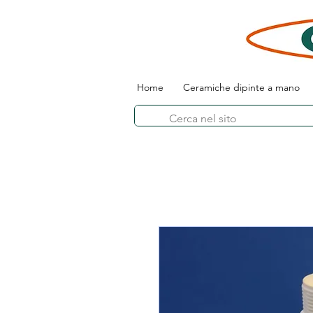
Home
Ceramiche dipinte a mano